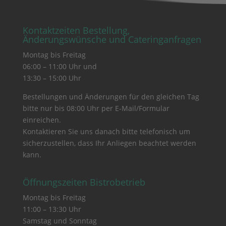
Kontaktzeiten Bestellung,
Änderungswünsche und Cateringanfragen
Montag bis Freitag
06:00 – 11:00 Uhr und
13:30 – 15:00 Uhr
Bestellungen und Änderungen für den gleichen Tag
bitte nur bis 08:00 Uhr per E-Mail/Formular
einreichen.
Kontaktieren Sie uns danach bitte telefonisch um
sicherzustellen, dass Ihr Anliegen beachtet werden
kann.
Öffnungszeiten Bistrobetrieb
Montag bis Freitag
11:00 – 13:30 Uhr
Samstag und Sonntag