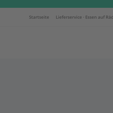
Startseite
Lieferservice · Essen auf Rä