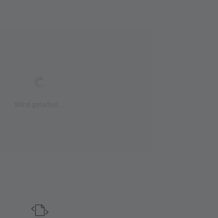
Wird geladen …