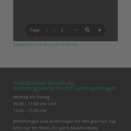
Download und Druck [116.00 KB]
Kontaktzeiten Bestellung,
Änderungswünsche und Cateringanfragen
Montag bis Freitag
06:00 – 11:00 Uhr und
13:30 – 15:00 Uhr
Bestellungen und Änderungen für den gleichen Tag
bitte nur bis 08:00 Uhr per E-Mail/Formular